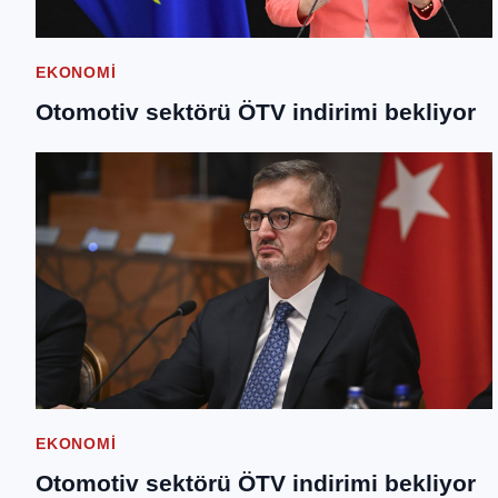
EKONOMI
Otomotiv sektörü ÖTV indirimi bekliyor
EKONOMI
Otomotiv sektörü ÖTV indirimi bekliyor