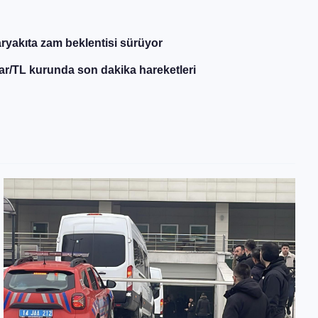
ryakıta zam beklentisi sürüyor
ar/TL kurunda son dakika hareketleri