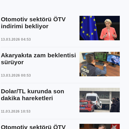
Otomotiv sektörü ÖTV
indirimi bekliyor
13.03.2026 04:53
Akaryakıta zam beklentisi
sürüyor
13.03.2026 00:53
Dolar/TL kurunda son
dakika hareketleri
11.03.2026 10:53
Otomotiv sektörü ÖTV