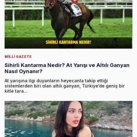
MILLI GAZETE
Sihirli Kantarma Nedir? At Yarışı ve Altılı Ganyan
Nasıl Oynanır?
At yarışına ilgi duyanların heyecanla takip ettiği
sistemlerden biri olan altılı ganyan, Türkiye’de geniş bir
kitle tara...