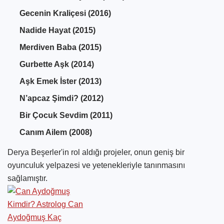
Gecenin Kraliçesi (2016)
Nadide Hayat (2015)
Merdiven Baba (2015)
Gurbette Aşk (2014)
Aşk Emek İster (2013)
N’apcaz Şimdi? (2012)
Bir Çocuk Sevdim (2011)
Canım Ailem (2008)
Derya Beşerler'in rol aldığı projeler, onun geniş bir
oyunculuk yelpazesi ve yetenekleriyle tanınmasını
sağlamıştır.