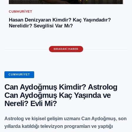
CUMHURIYET
Hasan Denizyaran Kimdir? Kaç Yaşındadır?
Nerelidir? Sevgilisi Var Mı?
CUMHURIYET
Can Aydoğmuş Kimdir? Astrolog
Can Aydoğmuş Kaç Yaşında ve
Nereli? Evli Mi?
Astrolog ve kişisel gelişim uzmanı Can Aydoğmuş, son
yıllarda katıldığı televizyon programları ve yaptığı