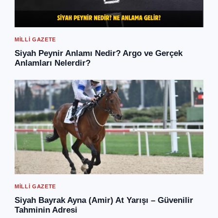
MILLI GAZETE
Siyah Peynir Anlamı Nedir? Argo ve Gerçek
Anlamları Nelerdir?
MILLI GAZETE
Siyah Bayrak Ayna (Amir) At Yarışı – Güvenilir
Tahminin Adresi