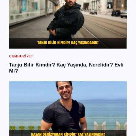
CUMHURIYET
Tanju Bilir Kimdir? Kaç Yaşında, Nerelidir? Evli
Mi?