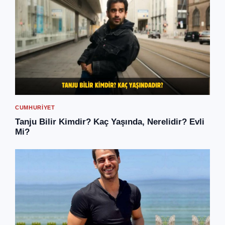
CUMHURIYET
Tanju Bilir Kimdir? Kaç Yaşında, Nerelidir? Evli
Mi?