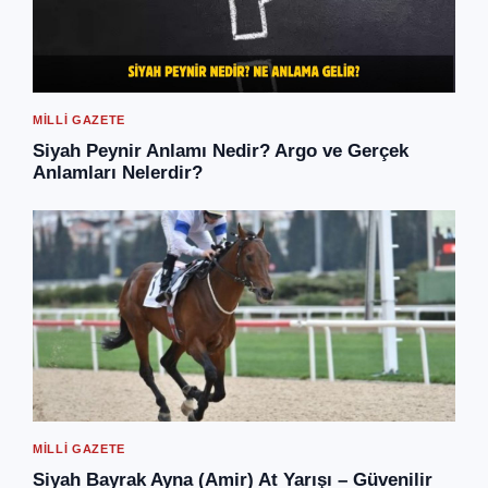
MILLI GAZETE
Siyah Peynir Anlamı Nedir? Argo ve Gerçek
Anlamları Nelerdir?
MILLI GAZETE
Siyah Bayrak Ayna (Amir) At Yarışı – Güvenilir