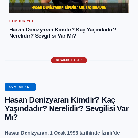
CUMHURIYET
Hasan Denizyaran Kimdir? Kaç Yaşındadır?
Nerelidir? Sevgilisi Var Mı?
CUMHURIYET
Hasan Denizyaran Kimdir? Kaç
Yaşındadır? Nerelidir? Sevgilisi Var
Mı?
Hasan Denizyaran, 1 Ocak 1993 tarihinde İzmir’de