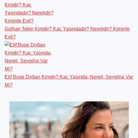
Gülhan Tekin Kimdir? Kaç Yaşındadır? Nerelidir? Kiminle
Evli?
Elif Buse Doğan Kimdir? Kaç Yaşında, Nereli, Sevgilisi Var
Mı?