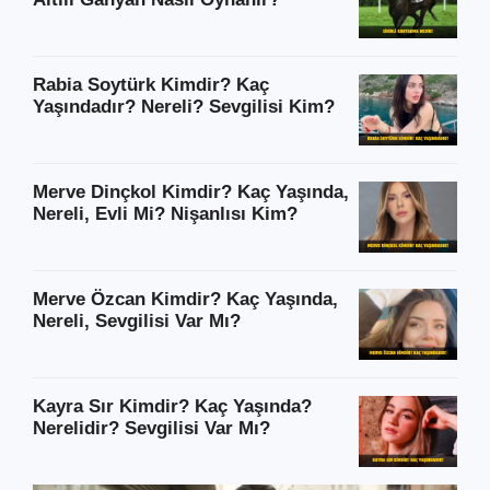
Rabia Soytürk Kimdir? Kaç
Yaşındadır? Nereli? Sevgilisi Kim?
Merve Dinçkol Kimdir? Kaç Yaşında,
Nereli, Evli Mi? Nişanlısı Kim?
Merve Özcan Kimdir? Kaç Yaşında,
Nereli, Sevgilisi Var Mı?
Kayra Sır Kimdir? Kaç Yaşında?
Nerelidir? Sevgilisi Var Mı?