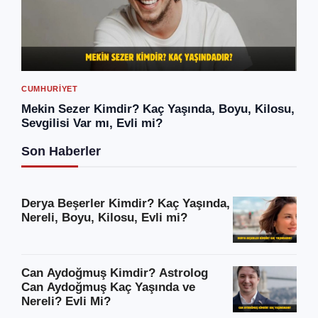
CUMHURIYET
Mekin Sezer Kimdir? Kaç Yaşında, Boyu, Kilosu,
Sevgilisi Var mı, Evli mi?
Son Haberler
Derya Beşerler Kimdir? Kaç Yaşında,
Nereli, Boyu, Kilosu, Evli mi?
Can Aydoğmuş Kimdir? Astrolog
Can Aydoğmuş Kaç Yaşında ve
Nereli? Evli Mi?