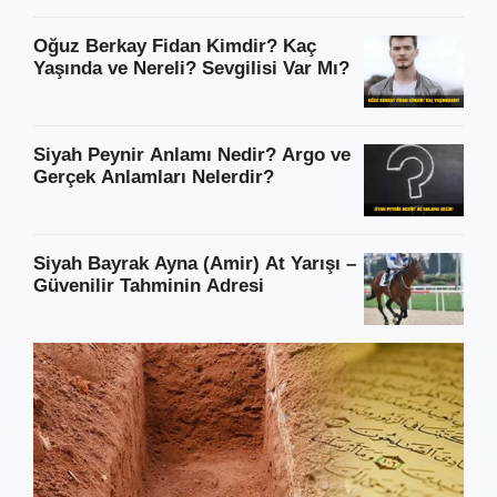
Oğuz Berkay Fidan Kimdir? Kaç
Yaşında ve Nereli? Sevgilisi Var Mı?
Siyah Peynir Anlamı Nedir? Argo ve
Gerçek Anlamları Nelerdir?
Siyah Bayrak Ayna (Amir) At Yarışı –
Güvenilir Tahminin Adresi